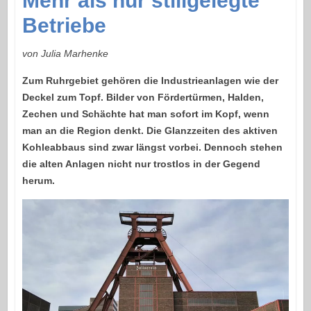
Mehr als nur stillgelegte
Betriebe
von Julia Marhenke
Zum Ruhrgebiet gehören die Industrieanlagen wie der
Deckel zum Topf. Bilder von Fördertürmen, Halden,
Zechen und Schächte hat man sofort im Kopf, wenn
man an die Region denkt. Die Glanzzeiten des aktiven
Kohleabbaus sind zwar längst vorbei. Dennoch stehen
die alten Anlagen nicht nur trostlos in der Gegend
herum.