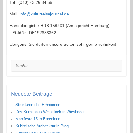
Tel.: (040) 43 26 34 66
Mail:
info@kulturreisejournal.de
Handelsregister HRB 156231 (Amtsgericht Hamburg)
USt-IdNr.: DE192638362
Übrigens: Sie dürfen unsere Seiten sehr gerne verlinken!
Suche
Neueste Beiträge
Strukturen des Erhabenen
Das Kunsthaus Weinstock in Wiesbaden
Manifesta 15 in Barcelona
Kubistische Architektur in Prag