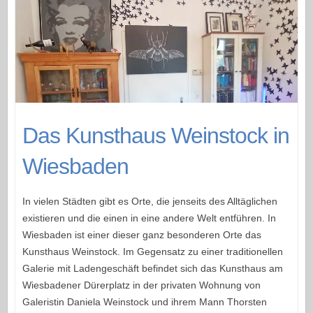
Das Kunsthaus Weinstock in
Wiesbaden
In vielen Städten gibt es Orte, die jenseits des Alltäglichen
existieren und die einen in eine andere Welt entführen. In
Wiesbaden ist einer dieser ganz besonderen Orte das
Kunsthaus Weinstock. Im Gegensatz zu einer traditionellen
Galerie mit Ladengeschäft befindet sich das Kunsthaus am
Wiesbadener Dürerplatz in der privaten Wohnung von
Galeristin Daniela Weinstock und ihrem Mann Thorsten