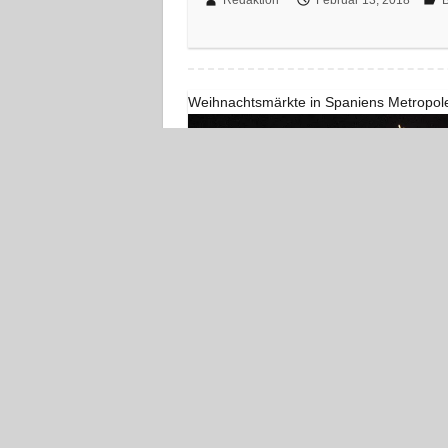
Weihnachtsmärkte in Spaniens Metropol