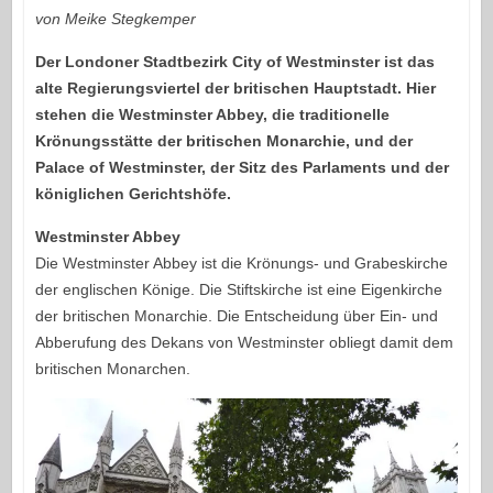
von Meike Stegkemper
Der Londoner Stadtbezirk City of Westminster ist das
alte Regierungsviertel der britischen Hauptstadt. Hier
stehen die Westminster Abbey, die traditionelle
Krönungsstätte der britischen Monarchie, und der
Palace of Westminster, der Sitz des Parlaments und der
königlichen Gerichtshöfe.
Westminster Abbey
Die Westminster Abbey ist die Krönungs- und Grabeskirche
der englischen Könige. Die Stiftskirche ist eine Eigenkirche
der britischen Monarchie. Die Entscheidung über Ein- und
Abberufung des Dekans von Westminster obliegt damit dem
britischen Monarchen.