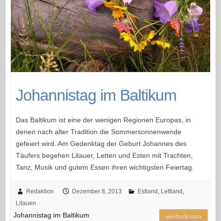
Johannistag im Baltikum
Das Baltikum ist eine der wenigen Regionen Europas, in
denen nach alter Tradition die Sommersonnenwende
gefeiert wird. Am Gedenktag der Geburt Johannes des
Täufers begehen Litauer, Letten und Esten mit Trachten,
Tanz, Musik und gutem Essen ihren wichtigsten Feiertag.
Redaktion
Dezember 8, 2013
Estland
,
Lettland
,
Litauen
Johannistag im Baltikum
weiterlesen