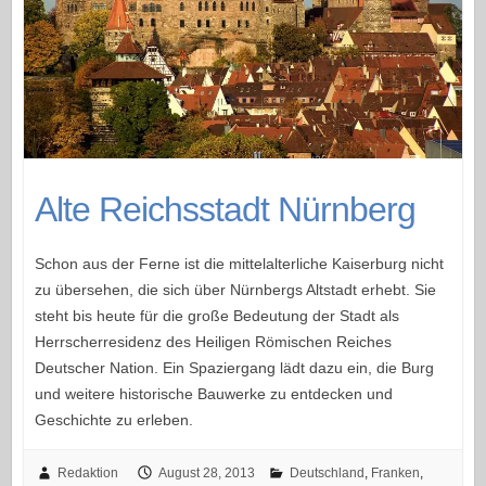
Alte Reichsstadt Nürnberg
Schon aus der Ferne ist die mittelalterliche Kaiserburg nicht
zu übersehen, die sich über Nürnbergs Altstadt erhebt. Sie
steht bis heute für die große Bedeutung der Stadt als
Herrscherresidenz des Heiligen Römischen Reiches
Deutscher Nation. Ein Spaziergang lädt dazu ein, die Burg
und weitere historische Bauwerke zu entdecken und
Geschichte zu erleben.
Redaktion
August 28, 2013
Deutschland
,
Franken
,