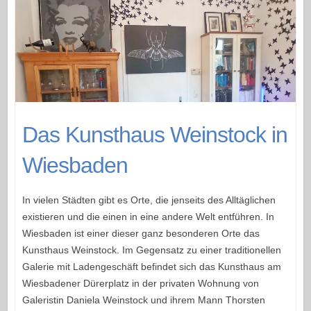
Das Kunsthaus Weinstock in
Wiesbaden
In vielen Städten gibt es Orte, die jenseits des Alltäglichen
existieren und die einen in eine andere Welt entführen. In
Wiesbaden ist einer dieser ganz besonderen Orte das
Kunsthaus Weinstock. Im Gegensatz zu einer traditionellen
Galerie mit Ladengeschäft befindet sich das Kunsthaus am
Wiesbadener Dürerplatz in der privaten Wohnung von
Galeristin Daniela Weinstock und ihrem Mann Thorsten